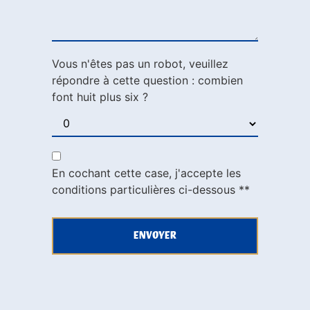
Vous n'êtes pas un robot, veuillez
répondre à cette question : combien
font huit plus six ?
En cochant cette case, j'accepte les
conditions particulières ci-dessous **
ENVOYER