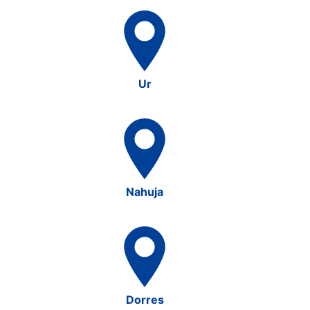
Ur
Nahuja
Dorres