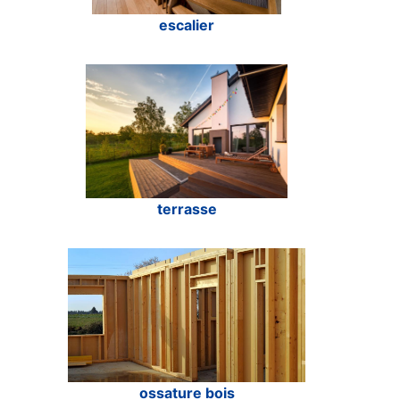
escalier
terrasse
ossature bois