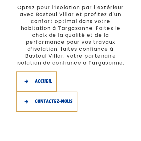
Optez pour l’isolation par l’extérieur
avec Bastoul Villar et profitez d’un
confort optimal dans votre
habitation à Targasonne. Faites le
choix de la qualité et de la
performance pour vos travaux
d’isolation, faites confiance à
Bastoul Villar, votre partenaire
isolation de confiance à Targasonne.
ACCUEIL
CONTACTEZ-NOUS