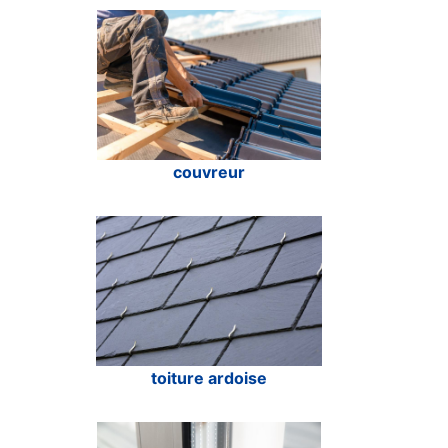
couvreur
toiture ardoise