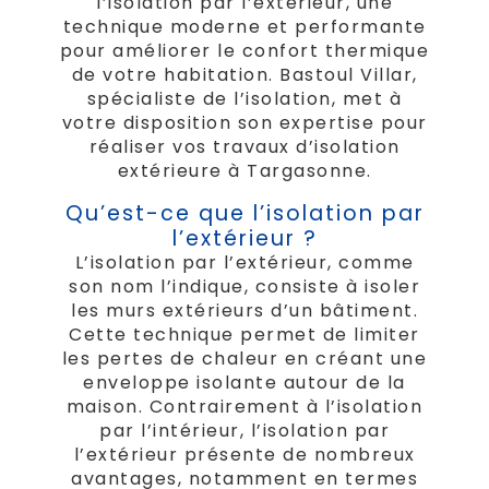
l’isolation par l’extérieur, une
technique moderne et performante
pour améliorer le confort thermique
de votre habitation. Bastoul Villar,
spécialiste de l’isolation, met à
votre disposition son expertise pour
réaliser vos travaux d’isolation
extérieure à Targasonne.
Qu’est-ce que l’isolation par
l’extérieur ?
L’isolation par l’extérieur, comme
son nom l’indique, consiste à isoler
les murs extérieurs d’un bâtiment.
Cette technique permet de limiter
les pertes de chaleur en créant une
enveloppe isolante autour de la
maison. Contrairement à l’isolation
par l’intérieur, l’isolation par
l’extérieur présente de nombreux
avantages, notamment en termes