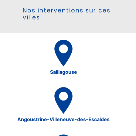
Nos interventions sur ces
villes
Saillagouse
Angoustrine-Villeneuve-des-Escaldes