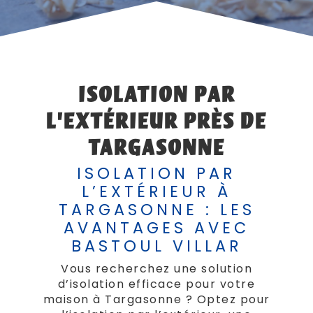
ISOLATION PAR
L’EXTÉRIEUR PRÈS DE
TARGASONNE
ISOLATION PAR
L’EXTÉRIEUR À
TARGASONNE : LES
AVANTAGES AVEC
BASTOUL VILLAR
Vous recherchez une solution
d’isolation efficace pour votre
maison à Targasonne ? Optez pour