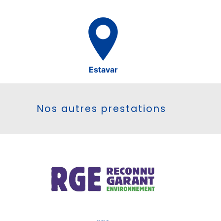
Estavar
Nos autres prestations