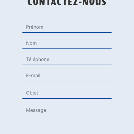
CONTACTEZ-NOUS