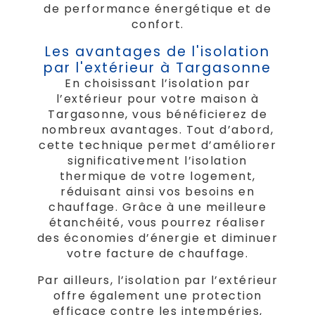
de performance énergétique et de
confort.
Les avantages de l'isolation
par l'extérieur à Targasonne
En choisissant l’isolation par
l’extérieur pour votre maison à
Targasonne, vous bénéficierez de
nombreux avantages. Tout d’abord,
cette technique permet d’améliorer
significativement l’isolation
thermique de votre logement,
réduisant ainsi vos besoins en
chauffage. Grâce à une meilleure
étanchéité, vous pourrez réaliser
des économies d’énergie et diminuer
votre facture de chauffage.
Par ailleurs, l’isolation par l’extérieur
offre également une protection
efficace contre les intempéries,