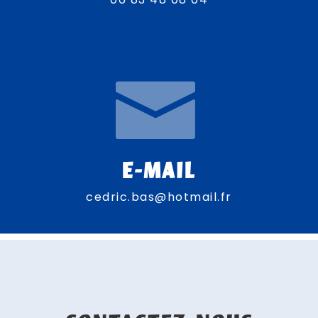
E-MAIL
cedric.bas@hotmail.fr