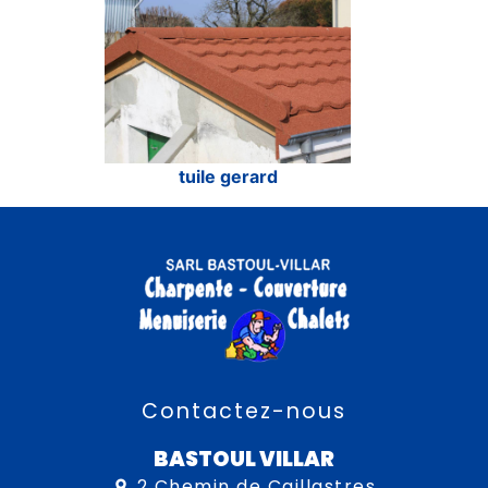
tuile gerard
Contactez-nous
BASTOUL VILLAR
2 Chemin de Caillastres