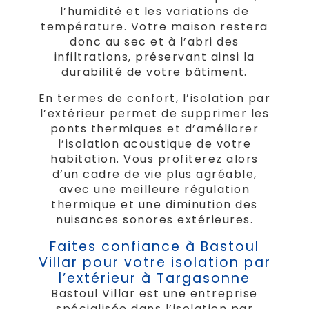
l’humidité et les variations de
température. Votre maison restera
donc au sec et à l’abri des
infiltrations, préservant ainsi la
durabilité de votre bâtiment.
En termes de confort, l’isolation par
l’extérieur permet de supprimer les
ponts thermiques et d’améliorer
l’isolation acoustique de votre
habitation. Vous profiterez alors
d’un cadre de vie plus agréable,
avec une meilleure régulation
thermique et une diminution des
nuisances sonores extérieures.
Faites confiance à Bastoul
Villar pour votre isolation par
l’extérieur à Targasonne
Bastoul Villar est une entreprise
spécialisée dans l’isolation par