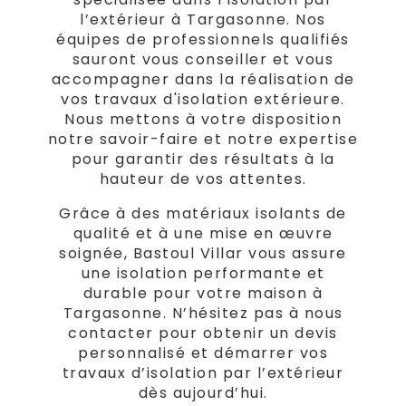
l’extérieur à Targasonne. Nos
équipes de professionnels qualifiés
sauront vous conseiller et vous
accompagner dans la réalisation de
vos travaux d'isolation extérieure.
Nous mettons à votre disposition
notre savoir-faire et notre expertise
pour garantir des résultats à la
hauteur de vos attentes.
Grâce à des matériaux isolants de
qualité et à une mise en œuvre
soignée, Bastoul Villar vous assure
une isolation performante et
durable pour votre maison à
Targasonne. N’hésitez pas à nous
contacter pour obtenir un devis
personnalisé et démarrer vos
travaux d’isolation par l’extérieur
dès aujourd’hui.