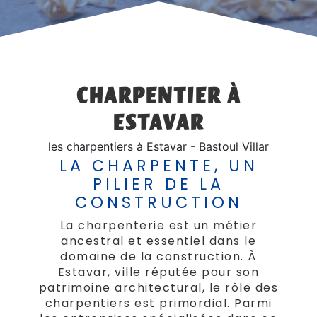
CHARPENTIER À
ESTAVAR
les charpentiers à Estavar - Bastoul Villar
LA CHARPENTE, UN
PILIER DE LA
CONSTRUCTION
La charpenterie est un métier
ancestral et essentiel dans le
domaine de la construction. À
Estavar, ville réputée pour son
patrimoine architectural, le rôle des
charpentiers est primordial. Parmi