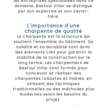
les entreprises spécialisées dans ce
domaine, Bastoul Villar se distingue
par son expertise et son savoir-
faire.
L'importance d'une
charpente de qualité
La charpente est la structure qui
soutient l'ensemble du bâtiment. Sa
solidité et sa durabilité sont donc
des éléments clés pour garantir la
stabilité de la construction sur le
long terme. Les charpentiers de
Bastoul Villar sont formés pour
concevoir et réaliser des
charpentes robustes et fiables, en
utilisant des techniques
traditionnelles ou des méthodes plus
modernes selon les besoins du
projet.