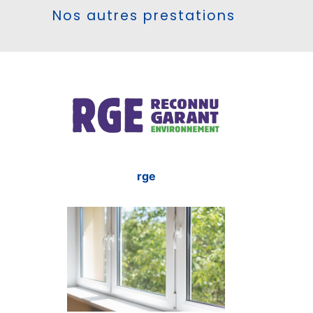
Nos autres prestations
rge