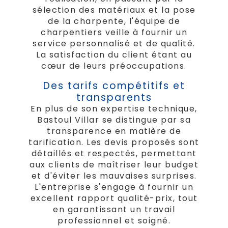
sélection des matériaux et la pose
de la charpente, l'équipe de
charpentiers veille à fournir un
service personnalisé et de qualité.
La satisfaction du client étant au
cœur de leurs préoccupations.
Des tarifs compétitifs et
transparents
En plus de son expertise technique,
Bastoul Villar se distingue par sa
transparence en matière de
tarification. Les devis proposés sont
détaillés et respectés, permettant
aux clients de maîtriser leur budget
et d'éviter les mauvaises surprises.
L'entreprise s'engage à fournir un
excellent rapport qualité-prix, tout
en garantissant un travail
professionnel et soigné.