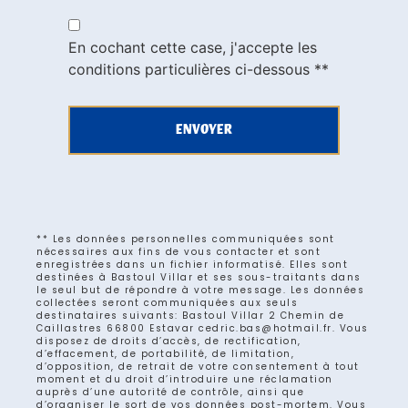
En cochant cette case, j'accepte les
conditions particulières ci-dessous **
ENVOYER
** Les données personnelles communiquées sont
nécessaires aux fins de vous contacter et sont
enregistrées dans un fichier informatisé. Elles sont
destinées à Bastoul Villar et ses sous-traitants dans
le seul but de répondre à votre message. Les données
collectées seront communiquées aux seuls
destinataires suivants: Bastoul Villar 2 Chemin de
Caillastres 66800 Estavar cedric.bas@hotmail.fr. Vous
disposez de droits d’accès, de rectification,
d’effacement, de portabilité, de limitation,
d’opposition, de retrait de votre consentement à tout
moment et du droit d’introduire une réclamation
auprès d’une autorité de contrôle, ainsi que
d’organiser le sort de vos données post-mortem. Vous