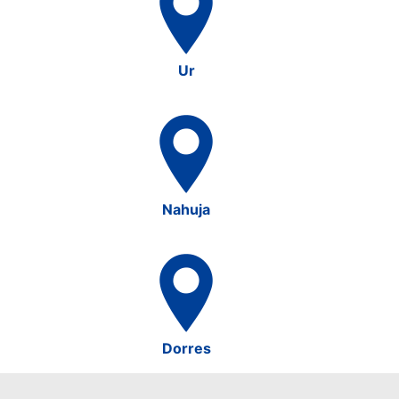
Ur
Nahuja
Dorres