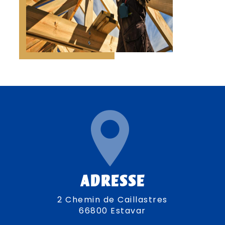
ADRESSE
2 Chemin de Caillastres
66800 Estavar