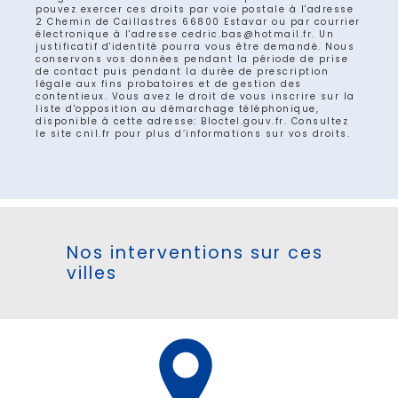
pouvez exercer ces droits par voie postale à l'adresse
2 Chemin de Caillastres 66800 Estavar ou par courrier
électronique à l'adresse cedric.bas@hotmail.fr. Un
justificatif d'identité pourra vous être demandé. Nous
conservons vos données pendant la période de prise
de contact puis pendant la durée de prescription
légale aux fins probatoires et de gestion des
contentieux. Vous avez le droit de vous inscrire sur la
liste d'opposition au démarchage téléphonique,
disponible à cette adresse:
Bloctel.gouv.fr
. Consultez
le site cnil.fr pour plus d’informations sur vos droits.
Nos interventions sur ces
villes