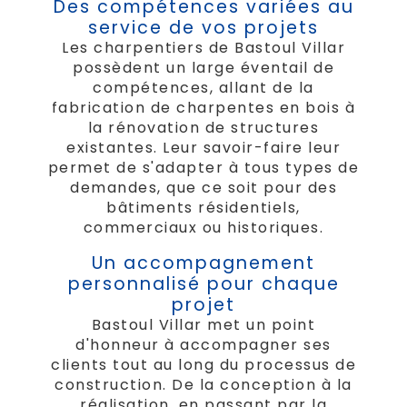
Des compétences variées au
service de vos projets
Les charpentiers de Bastoul Villar
possèdent un large éventail de
compétences, allant de la
fabrication de charpentes en bois à
la rénovation de structures
existantes. Leur savoir-faire leur
permet de s'adapter à tous types de
demandes, que ce soit pour des
bâtiments résidentiels,
commerciaux ou historiques.
Un accompagnement
personnalisé pour chaque
projet
Bastoul Villar met un point
d'honneur à accompagner ses
clients tout au long du processus de
construction. De la conception à la
réalisation, en passant par la