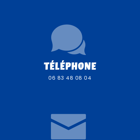
TÉLÉPHONE
06 83 48 08 04