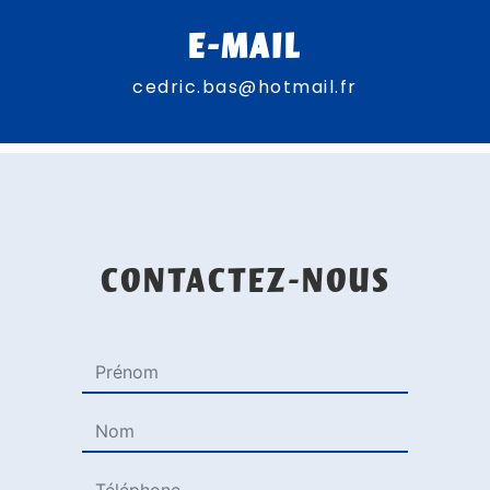
E-MAIL
cedric.bas@hotmail.fr
CONTACTEZ-NOUS