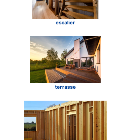
escalier
terrasse