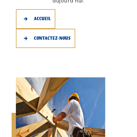
aujourd'hui.
ACCUEIL
CONTACTEZ-NOUS