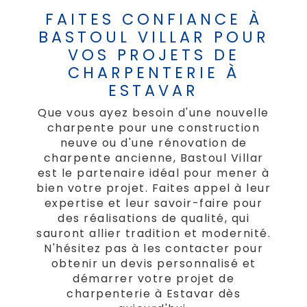
FAITES CONFIANCE À
BASTOUL VILLAR POUR
VOS PROJETS DE
CHARPENTERIE À
ESTAVAR
Que vous ayez besoin d'une nouvelle
charpente pour une construction
neuve ou d'une rénovation de
charpente ancienne, Bastoul Villar
est le partenaire idéal pour mener à
bien votre projet. Faites appel à leur
expertise et leur savoir-faire pour
des réalisations de qualité, qui
sauront allier tradition et modernité.
N'hésitez pas à les contacter pour
obtenir un devis personnalisé et
démarrer votre projet de
charpenterie à Estavar dès