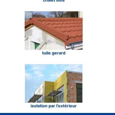
chalet bois
tuile gerard
isolation par l’extérieur