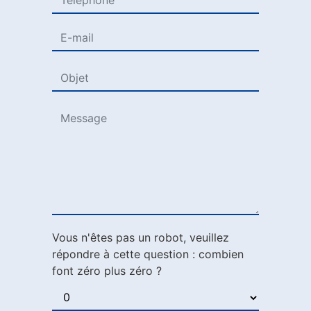
Vous n'êtes pas un robot, veuillez
répondre à cette question : combien
font zéro plus zéro ?