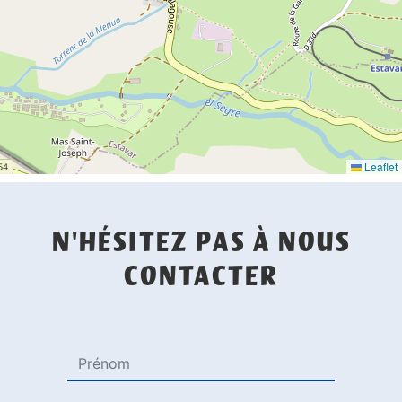
Leaflet
N'HÉSITEZ PAS À NOUS
CONTACTER