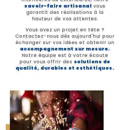
savoir-faire artisanal
vous
garantit des réalisations à la
hauteur de vos attentes.
Vous avez un projet en tête ?
Contactez-nous dès aujourd'hui pour
échanger sur vos idées et obtenir un
accompagnement sur mesure.
Notre équipe est à votre écoute
pour vous offrir des
solutions de
qualité, durables et esthétiques.