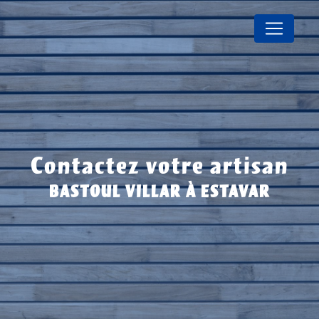
Panneau de gestion des cookies
Contactez votre artisan
BASTOUL VILLAR À ESTAVAR