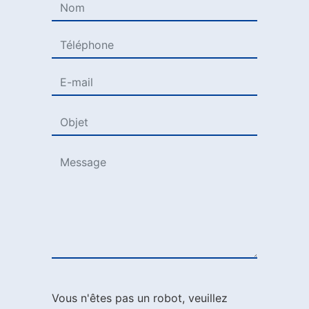
Vous n'êtes pas un robot, veuillez