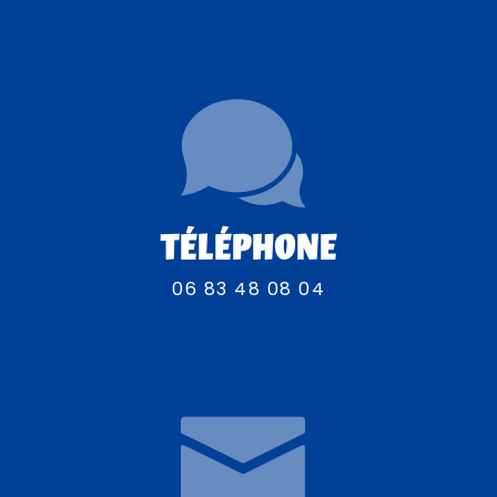
TÉLÉPHONE
06 83 48 08 04