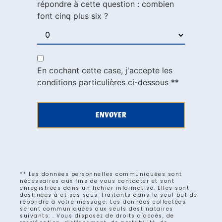
répondre à cette question : combien
font cinq plus six ?
En cochant cette case, j'accepte les
conditions particulières ci-dessous **
ENVOYER
** Les données personnelles communiquées sont
nécessaires aux fins de vous contacter et sont
enregistrées dans un fichier informatisé. Elles sont
destinées à et ses sous-traitants dans le seul but de
répondre à votre message. Les données collectées
seront communiquées aux seuls destinataires
suivants: . Vous disposez de droits d’accès, de