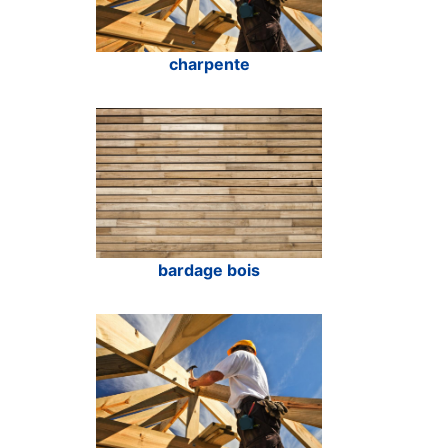
charpente
bardage bois