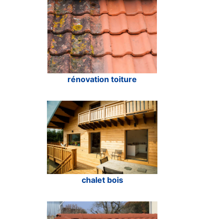
rénovation toiture
chalet bois