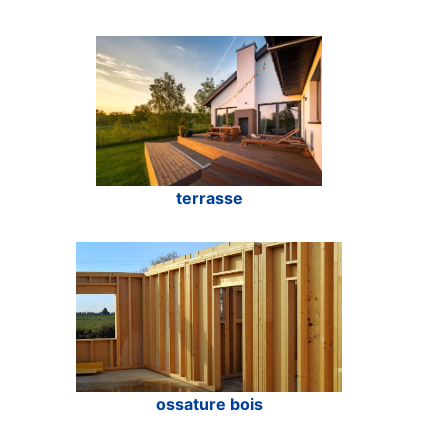
terrasse
ossature bois