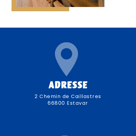
ADRESSE
2 Chemin de Caillastres
66800 Estavar