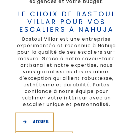
exigences et votre budget.
LE CHOIX DE BASTOUL
VILLAR POUR VOS
ESCALIERS À NAHUJA
Bastoul Villar est une entreprise
expérimentée et reconnue à Nahuja
pour la qualité de ses escaliers sur-
mesure. Grâce à notre savoir-faire
artisanal et notre expertise, nous
vous garantissons des escaliers
d'exception qui allient robustesse,
esthétisme et durabilité. Faites
confiance à notre équipe pour
sublimer votre intérieur avec un
escalier unique et personnalisé.
ACCUEIL