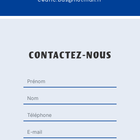
CONTACTEZ-NOUS