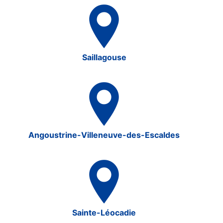
Saillagouse
Angoustrine-Villeneuve-des-Escaldes
Sainte-Léocadie