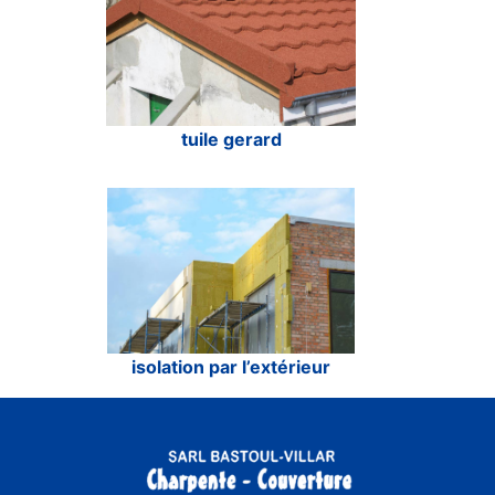
tuile gerard
isolation par l’extérieur