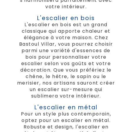
s'harmonisera parfaitement avec
votre intérieur.
L'escalier en bois
L'escalier en bois est un grand
classique qui apporte chaleur et
élégance à votre maison. Chez
Bastoul Villar, vous pourrez choisir
parmi une variété d'essences de
bois pour personnaliser votre
escalier selon vos goûts et votre
décoration. Que vous préfériez le
chêne, le hêtre, le sapin ou le
merisier, nos artisans sauront créer
un escalier sur-mesure qui
sublimera votre intérieur.
L'escalier en métal
Pour un style plus contemporain,
optez pour un escalier en métal.
Robuste et design, l'escalier en