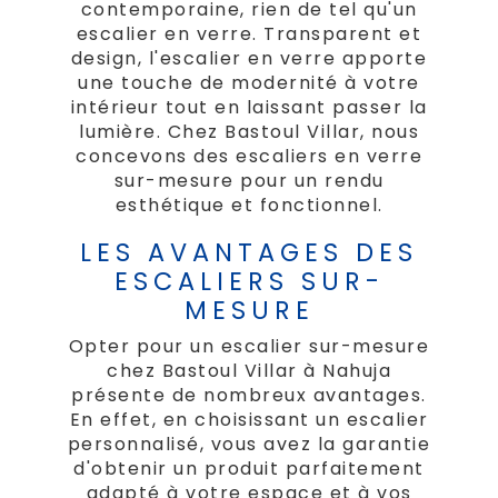
contemporaine, rien de tel qu'un
escalier en verre. Transparent et
design, l'escalier en verre apporte
une touche de modernité à votre
intérieur tout en laissant passer la
lumière. Chez Bastoul Villar, nous
concevons des escaliers en verre
sur-mesure pour un rendu
esthétique et fonctionnel.
LES AVANTAGES DES
ESCALIERS SUR-
MESURE
Opter pour un escalier sur-mesure
chez Bastoul Villar à Nahuja
présente de nombreux avantages.
En effet, en choisissant un escalier
personnalisé, vous avez la garantie
d'obtenir un produit parfaitement
adapté à votre espace et à vos