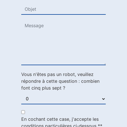
Vous n'êtes pas un robot, veuillez
répondre à cette question : combien
font cinq plus sept ?
En cochant cette case, j'accepte les
conditions particulières ci-dessous **