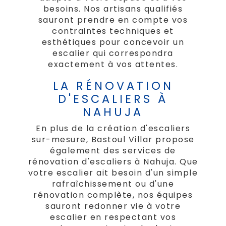
besoins. Nos artisans qualifiés
sauront prendre en compte vos
contraintes techniques et
esthétiques pour concevoir un
escalier qui correspondra
exactement à vos attentes.
LA RÉNOVATION
D'ESCALIERS À
NAHUJA
En plus de la création d'escaliers
sur-mesure, Bastoul Villar propose
également des services de
rénovation d'escaliers à Nahuja. Que
votre escalier ait besoin d'un simple
rafraîchissement ou d'une
rénovation complète, nos équipes
sauront redonner vie à votre
escalier en respectant vos