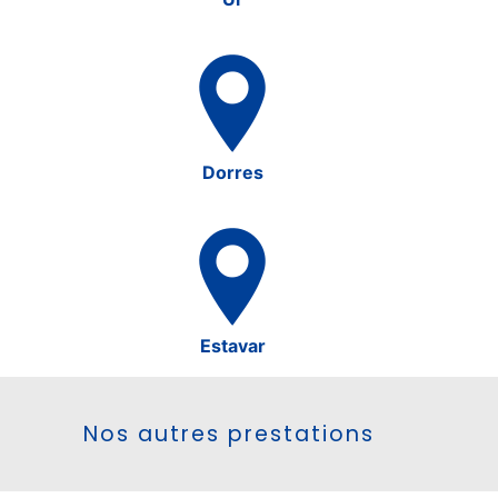
Dorres
Estavar
Nos autres prestations