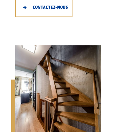
CONTACTEZ-NOUS