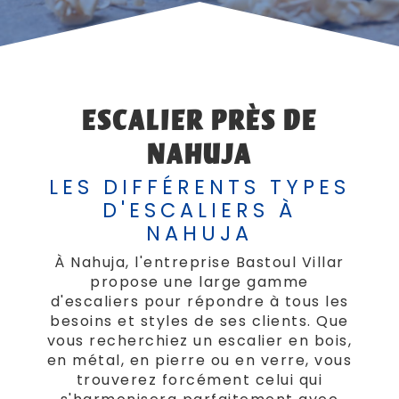
ESCALIER PRÈS DE
NAHUJA
LES DIFFÉRENTS TYPES
D'ESCALIERS À
NAHUJA
À Nahuja, l'entreprise Bastoul Villar
propose une large gamme
d'escaliers pour répondre à tous les
besoins et styles de ses clients. Que
vous recherchiez un escalier en bois,
en métal, en pierre ou en verre, vous
trouverez forcément celui qui