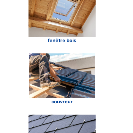
fenêtre bois
couvreur