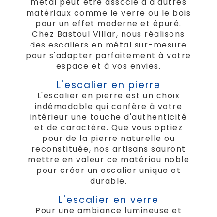
métal peut être associé à d'autres
matériaux comme le verre ou le bois
pour un effet moderne et épuré.
Chez Bastoul Villar, nous réalisons
des escaliers en métal sur-mesure
pour s'adapter parfaitement à votre
espace et à vos envies.
L'escalier en pierre
L'escalier en pierre est un choix
indémodable qui confère à votre
intérieur une touche d'authenticité
et de caractère. Que vous optiez
pour de la pierre naturelle ou
reconstituée, nos artisans sauront
mettre en valeur ce matériau noble
pour créer un escalier unique et
durable.
L'escalier en verre
Pour une ambiance lumineuse et