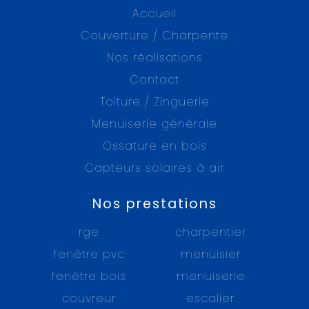
Accueil
Couverture / Charpente
Nos réalisations
Contact
Toiture / Zinguerie
Menuiserie générale
Ossature en bois
Capteurs solaires à air
Nos prestations
rge
charpentier
fenêtre pvc
menuisier
fenêtre bois
menuiserie
couvreur
escalier