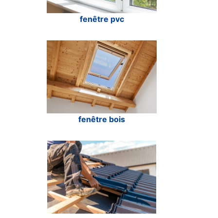
fenêtre pvc
fenêtre bois