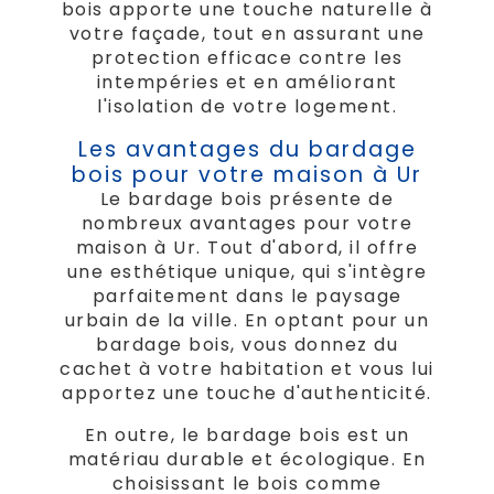
bois apporte une touche naturelle à
votre façade, tout en assurant une
protection efficace contre les
intempéries et en améliorant
l'isolation de votre logement.
Les avantages du bardage
bois pour votre maison à Ur
Le bardage bois présente de
nombreux avantages pour votre
maison à Ur. Tout d'abord, il offre
une esthétique unique, qui s'intègre
parfaitement dans le paysage
urbain de la ville. En optant pour un
bardage bois, vous donnez du
cachet à votre habitation et vous lui
apportez une touche d'authenticité.
En outre, le bardage bois est un
matériau durable et écologique. En
choisissant le bois comme