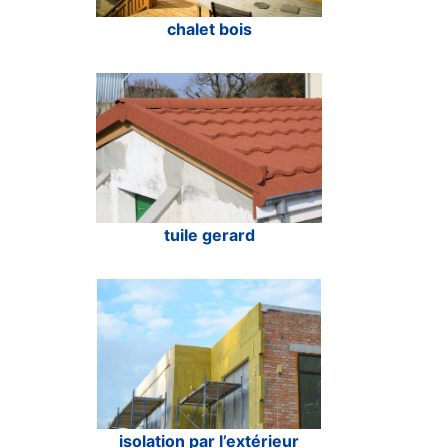
chalet bois
tuile gerard
isolation par l’extérieur