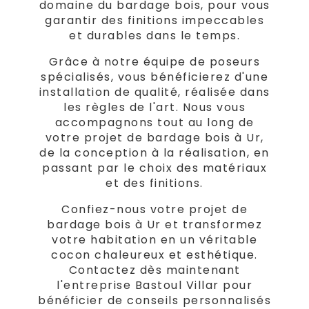
domaine du bardage bois, pour vous
garantir des finitions impeccables
et durables dans le temps.
Grâce à notre équipe de poseurs
spécialisés, vous bénéficierez d'une
installation de qualité, réalisée dans
les règles de l'art. Nous vous
accompagnons tout au long de
votre projet de bardage bois à Ur,
de la conception à la réalisation, en
passant par le choix des matériaux
et des finitions.
Confiez-nous votre projet de
bardage bois à Ur et transformez
votre habitation en un véritable
cocon chaleureux et esthétique.
Contactez dès maintenant
l'entreprise Bastoul Villar pour
bénéficier de conseils personnalisés