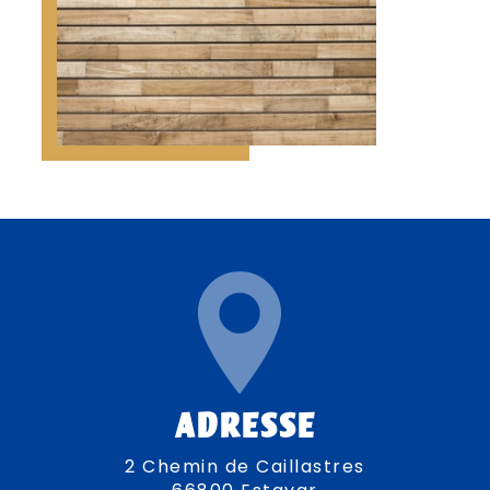
ADRESSE
2 Chemin de Caillastres