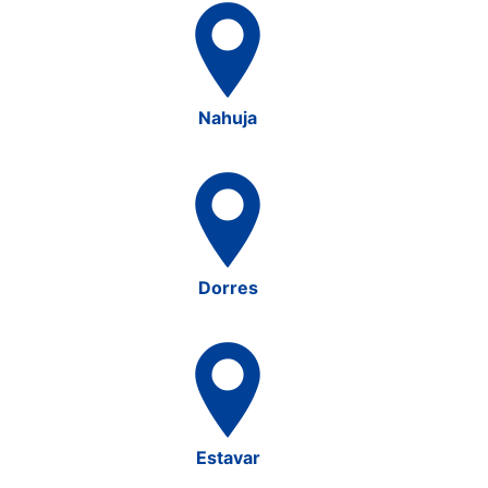
Nahuja
Dorres
Estavar