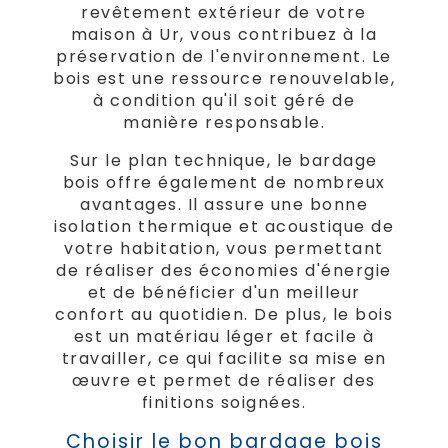
revêtement extérieur de votre
maison à Ur, vous contribuez à la
préservation de l'environnement. Le
bois est une ressource renouvelable,
à condition qu'il soit géré de
manière responsable.
Sur le plan technique, le bardage
bois offre également de nombreux
avantages. Il assure une bonne
isolation thermique et acoustique de
votre habitation, vous permettant
de réaliser des économies d'énergie
et de bénéficier d'un meilleur
confort au quotidien. De plus, le bois
est un matériau léger et facile à
travailler, ce qui facilite sa mise en
œuvre et permet de réaliser des
finitions soignées.
Choisir le bon bardage bois