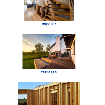
escalier
terrasse