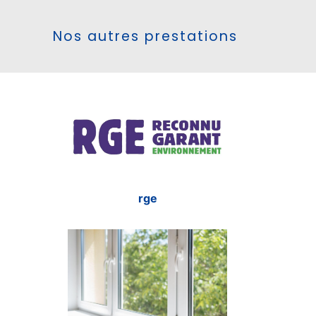
Nos autres prestations
rge