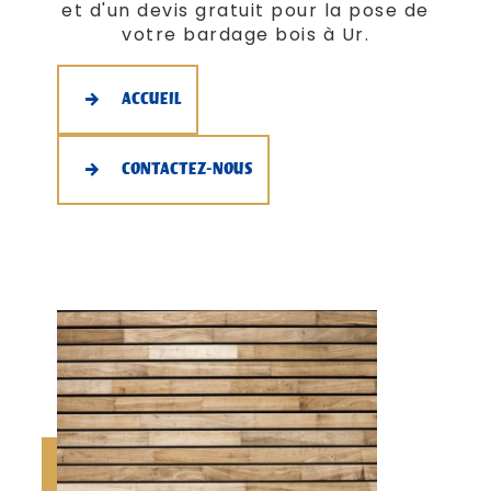
et d'un devis gratuit pour la pose de
votre bardage bois à Ur.
ACCUEIL
CONTACTEZ-NOUS