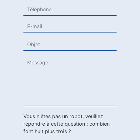
Vous n'êtes pas un robot, veuillez
répondre à cette question : combien
font huit plus trois ?