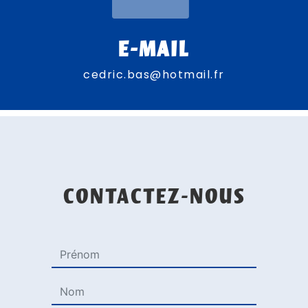
E-MAIL
cedric.bas@hotmail.fr
CONTACTEZ-NOUS