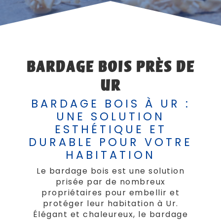
BARDAGE BOIS PRÈS DE
UR
BARDAGE BOIS À UR :
UNE SOLUTION
ESTHÉTIQUE ET
DURABLE POUR VOTRE
HABITATION
Le bardage bois est une solution
prisée par de nombreux
propriétaires pour embellir et
protéger leur habitation à Ur.
Élégant et chaleureux, le bardage