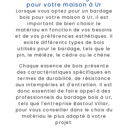
pour votre maison à Ur
Lorsque vous optez pour un bardage
bois pour votre maison à Ur, il est
important de bien choisir le
matériau en fonction de vos besoins
et de vos préférences esthétiques. Il
existe différents types de bois
utilisés pour le bardage, tels que le
pin, le mélèze, le cèdre ou le chêne.
Chaque essence de bois présente
des caractéristiques spécifiques en
termes de durabilité, de résistance
aux intempéries et d'entretien. Il est
donc essentiel de faire appel à des
professionnels du bardage bois à Ur,
tels que l'entreprise Bastoul Villar,
pour vous conseiller dans le choix du
matériau le plus adapté à votre
projet.