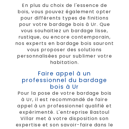
En plus du choix de l'essence de
bois, vous pouvez également opter
pour différents types de finitions
pour votre bardage bois à Ur. Que
vous souhaitiez un bardage lisse,
rustique, ou encore contemporain,
nos experts en bardage bois sauront
vous proposer des solutions
personnalisées pour sublimer votre
habitation.
Faire appel à un
professionnel du bardage
bois à Ur
Pour la pose de votre bardage bois
à Ur, il est recommandé de faire
appel à un professionnel qualifié et
expérimenté. L'entreprise Bastoul
Villar met à votre disposition son
expertise et son savoir-faire dans le