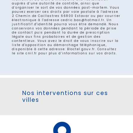
auprès d’une autorité de contrôle, ainsi que
d’organiser le sort de vos données post-mortem. Vous
pouvez exercer ces droits par voie postale à l'adresse
2 Chemin de Caillastres 66800 Estavar ou par courrier
électronique à l'adresse cedric.bas@hotmail.fr. Un
justificatif d'identité pourra vous être demandé. Nous
conservons vos données pendant la période de prise
de contact puis pendant la durée de prescription
légale aux fins probatoires et de gestion des
contentieux. Vous avez le droit de vous inscrire sur la
liste d'opposition au démarchage téléphonique,
disponible à cette adresse:
Bloctel.gouv.fr
. Consultez
le site cnil.fr pour plus d’informations sur vos droits.
Nos interventions sur ces
villes